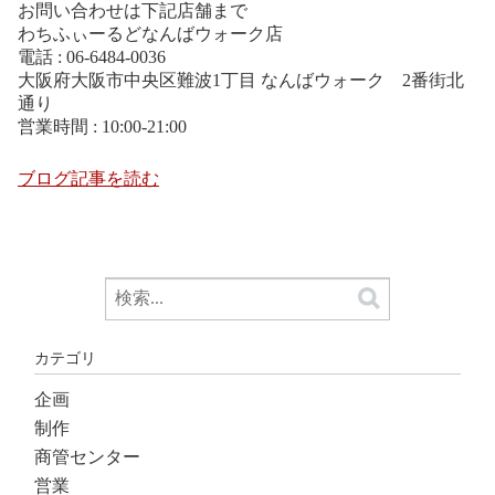
お問い合わせは下記店舗まで
わちふぃーるどなんばウォーク店
電話 : 06-6484-0036
大阪府大阪市中央区難波1丁目 なんばウォーク 2番街北
通り
営業時間 : 10:00-21:00
ブログ記事を読む
カテゴリ
企画
制作
商管センター
営業