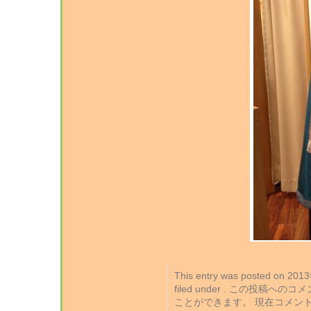
This entry was posted on 2
filed under . この投稿への
ことができます。 現在コメン