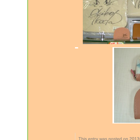
This entry was posted on 2