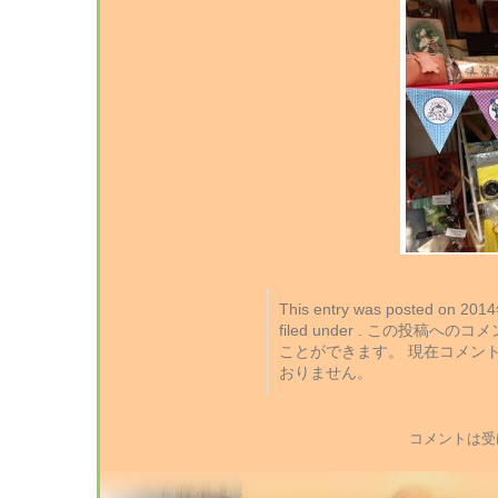
This entry was posted on 2
filed under . この投稿への
ことができます。 現在コメン
おりません。
コメントは受