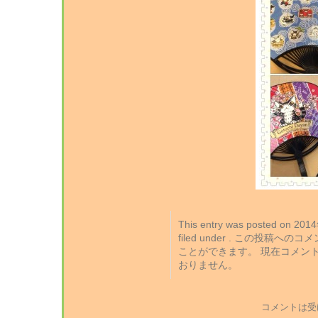
This entry was posted on 2
filed under . この投稿への
ことができます。 現在コメン
おりません。
コメントは受