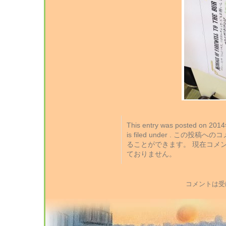
This entry was posted on 2
is filed under . この投稿
ることができます。 現在コメ
ておりません。
コメントは受