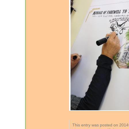
This entry was posted on 2