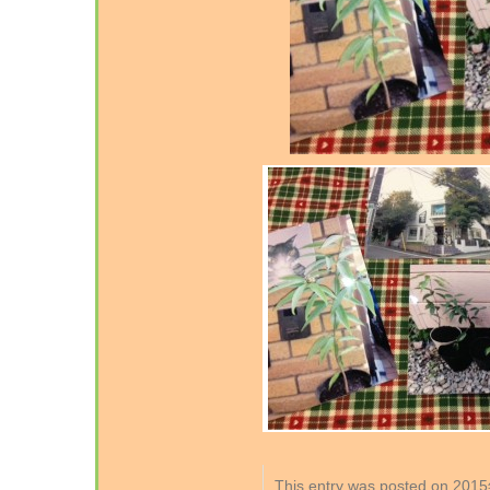
This entry was posted on 2