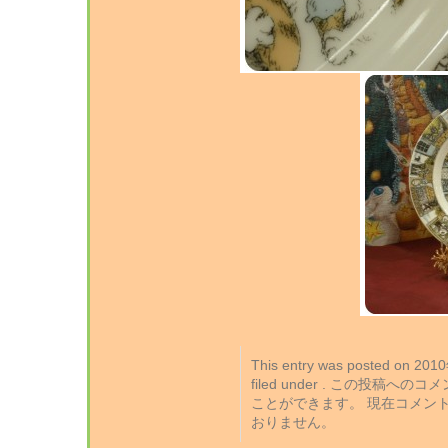
This entry was posted on 2
filed under . この投稿への
ことができます。 現在コメン
おりません。