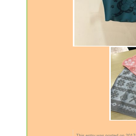
This entry was posted on 2