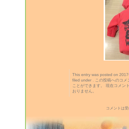
This entry was posted on 2
filed under . この投稿への
ことができます。 現在コメン
おりません。
コメントは受