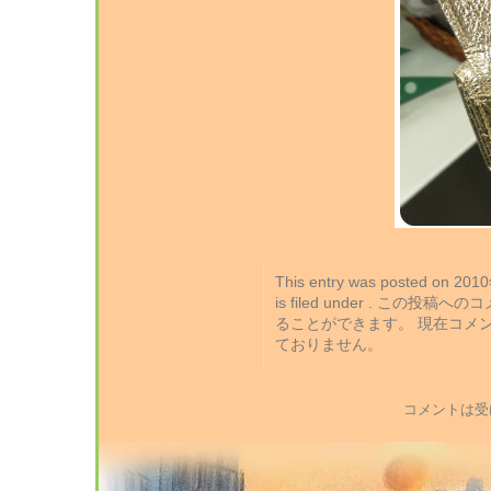
This entry was posted on 2
is filed under . この投稿
ることができます。 現在コメ
ておりません。
コメントは受