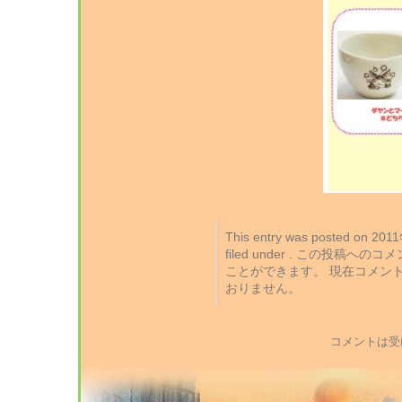
This entry was posted on 2
filed under . この投稿への
ことができます。 現在コメン
おりません。
コメントは受