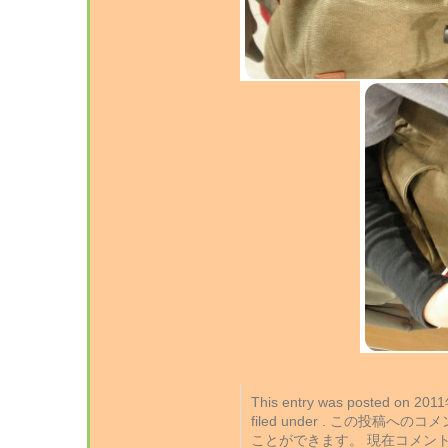
This entry was posted on 2
filed under . この投稿への
ことができます。 現在コメン