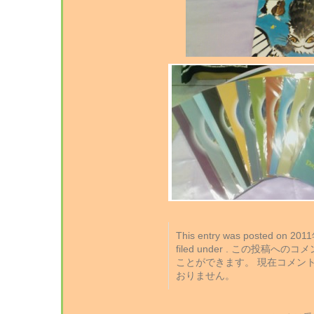
This entry was posted on 2
filed under . この投稿への
ことができます。 現在コメン
おりません。