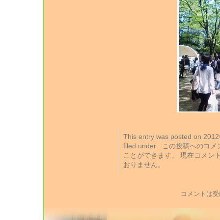
This entry was posted on 2
filed under . この投稿への
ことができます。 現在コメン
おりません。
コメントは受