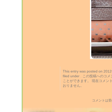
This entry was posted on 2
filed under . この投稿への
ことができます。 現在コメン
おりません。
コメントは受