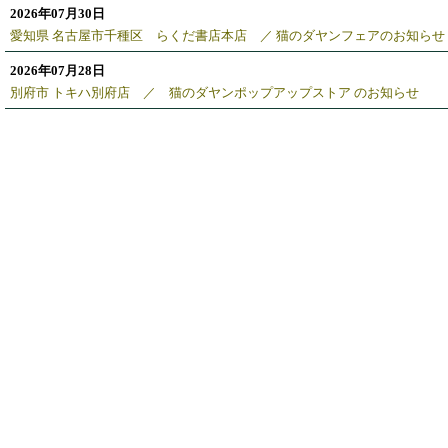
2026年07月30日
愛知県 名古屋市千種区 らくだ書店本店 ／ 猫のダヤンフェアのお知らせ
2026年07月28日
別府市 トキハ別府店 ／ 猫のダヤンポップアップストア のお知らせ