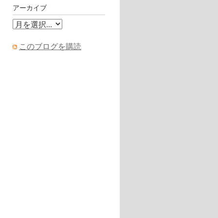
アーカイブ
このブログを購読