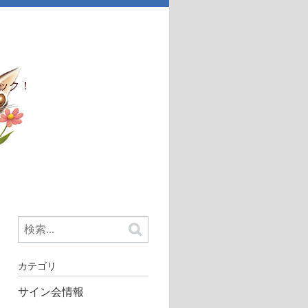
ック！
カテゴリ
サイン会情報