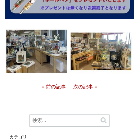
前の記事
次の記事
カテゴリ