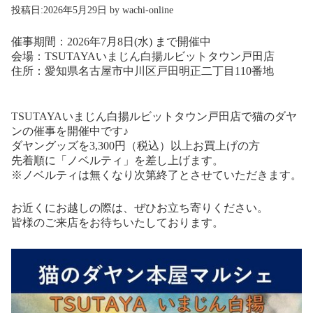
投稿日:
2026年5月29日
by
wachi-online
催事期間：2026年7月8日(水) まで開催中
会場：TSUTAYAいまじん白揚ルビットタウン戸田店
住所：愛知県名古屋市中川区戸田明正二丁目110番地
TSUTAYAいまじん白揚ルビットタウン戸田店で猫のダヤ
ンの催事を開催中です♪
ダヤングッズを3,300円（税込）以上お買上げの方
先着順に「ノベルティ」を差し上げます。
※ノベルティは無くなり次第終了とさせていただきます。
お近くにお越しの際は、ぜひお立ち寄りください。
皆様のご来店をお待ちいたしております。