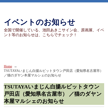
イベントのお知らせ
全国で開催している、池田あきこサイン会、原画展、イベ
ント等のお知らせは、こちらでチェック！
Home
TSUTAYAいまじん白揚ルビットタウン戸田店（愛知県名古屋市）
／猫のダヤン本屋マルシェのお知らせ
TSUTAYAいまじん白揚ルビットタウン
戸田店（愛知県名古屋市） ／猫のダヤン
本屋マルシェのお知らせ