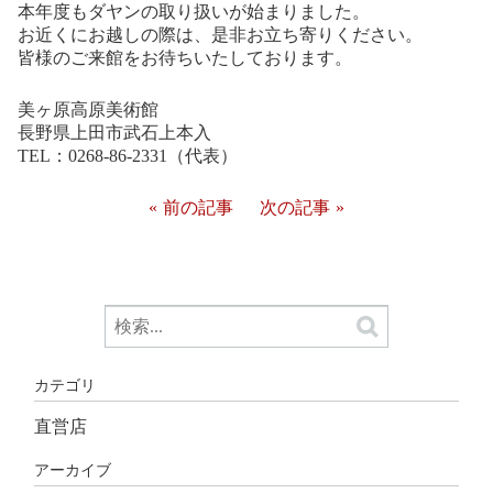
本年度もダヤンの取り扱いが始まりました。
お近くにお越しの際は、是非お立ち寄りください。
皆様のご来館をお待ちいたしております。
美ヶ原高原美術館
長野県上田市武石上本入
TEL：0268-86-2331（代表）
前の記事
次の記事
カテゴリ
直営店
アーカイブ