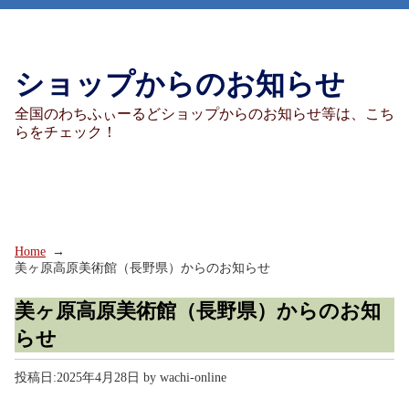
ショップからのお知らせ
全国のわちふぃーるどショップからのお知らせ等は、こち
らをチェック！
Home
美ヶ原高原美術館（長野県）からのお知らせ
美ヶ原高原美術館（長野県）からのお知
らせ
投稿日:
2025年4月28日
by
wachi-online