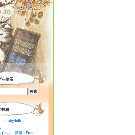
グを検索
の投稿
～Labyrinth～
り
のイベント情報～From