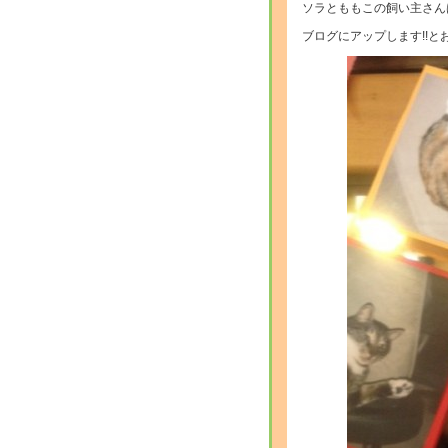
ソラとももこの飼い主さん
ブログにアップします!!