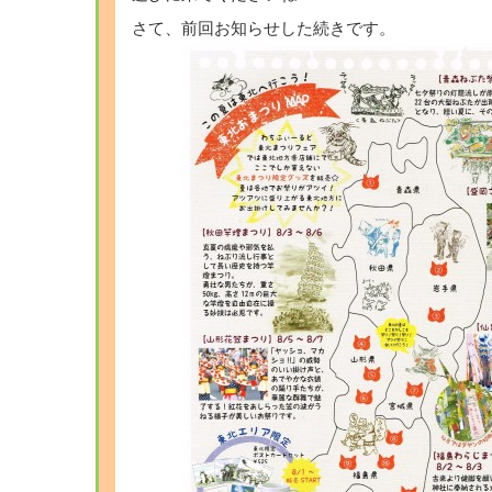
さて、前回お知らせした続きです。