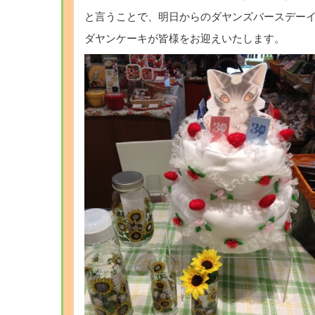
と言うことで、明日からのダヤンズバースデー
ダヤンケーキが皆様をお迎えいたします。