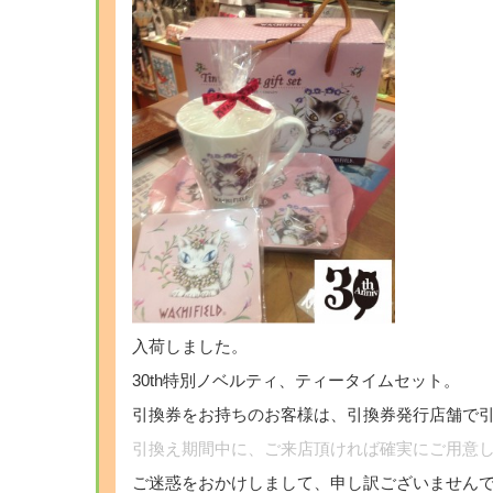
入荷しました。
30th特別ノベルティ、ティータイムセット。
引換券をお持ちのお客様は、引換券発行店舗で
引換え期間中に、ご来店頂ければ確実にご用意
ご迷惑をおかけしまして、申し訳ございません