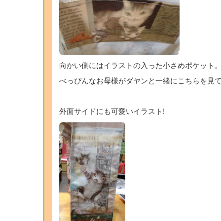
向かい側にはイラストの入った小さめポケット
べっぴんなお母様がダヤンと一緒にこちらを見
外面サイドにも可愛いイラスト!