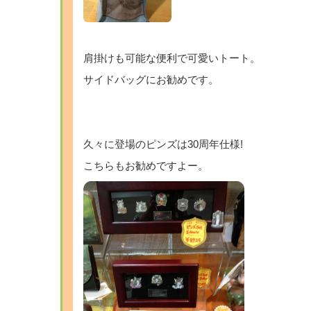
肩掛けも可能な便利で可愛いトート。
サイドバッグにお勧めです。
久々に登場のピンズは30周年仕様!
こちらもお勧めですよー。