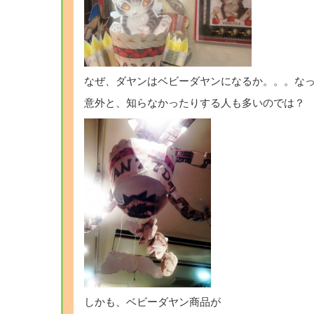
なぜ、ダヤンはベビーダヤンになるか。。。な
意外と、知らなかったりする人も多いのでは？
しかも、ベビーダヤン商品が