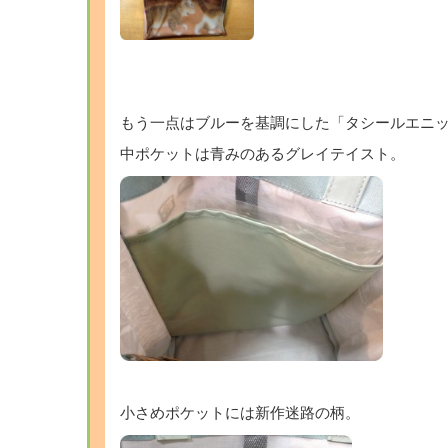
もう一点はブルーを基調にした「タシールエニ
中ポケットは青みのあるグレイテイスト。
小さめポケットには新作迷路の柄。