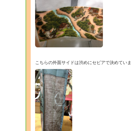
こちらの外面サイドは渋めにセピアで決めていま