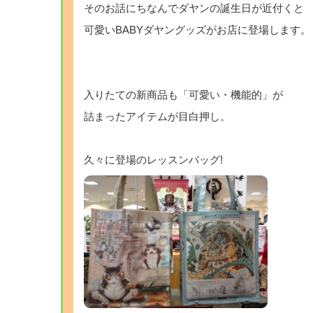
そのお話にちなんでダヤンの誕生日が近付くと
可愛いBABYダヤングッズがお店に登場します。
入りたての新商品も「可愛い・機能的」が
詰まったアイテムが目白押し。
久々に登場のレッスンバッグ!