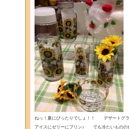
ねっ！夏にぴったりでしょ！！ デザートグラ
アイスにゼリーにプリン♪ でも冷たいものの