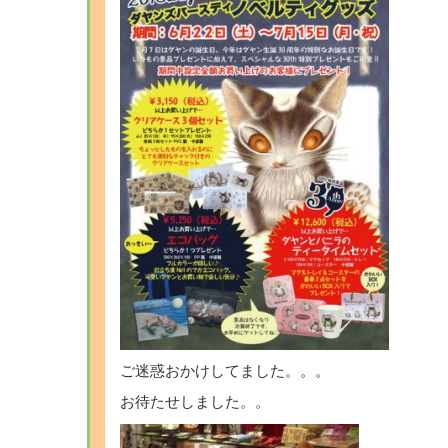
ご迷惑おかけしてました。。。
お待たせしました。。