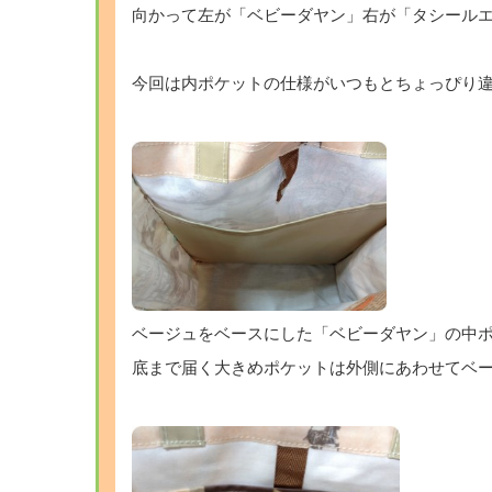
向かって左が「ベビーダヤン」右が「タシール
今回は内ポケットの仕様がいつもとちょっぴり
ベージュをベースにした「ベビーダヤン」の中
底まで届く大きめポケットは外側にあわせてベ