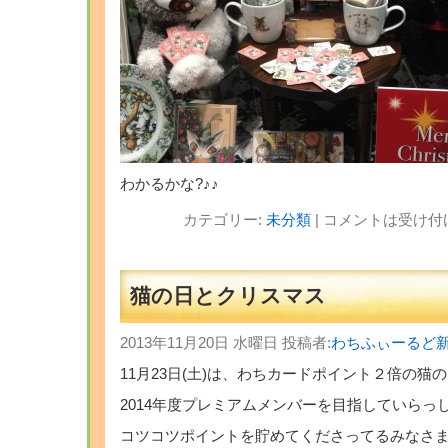
わかるかな?♪♪
カテゴリー:
未分類
|
コメントは受け付
猫の日とクリスマス
2013年11月20日 水曜日 投稿者:
わちふぃーるど
11月23日(土)は、わちカードポイント２倍の猫
2014年度プレミアムメンバーを目指していらっ
コツコツポイントを貯めてくださってるみなさ