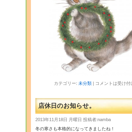
カテゴリー:
未分類
|
コメントは受け付
店休日のお知らせ。
2013年11月18日 月曜日 投稿者:namba
冬の寒さも本格的になってきましたね！