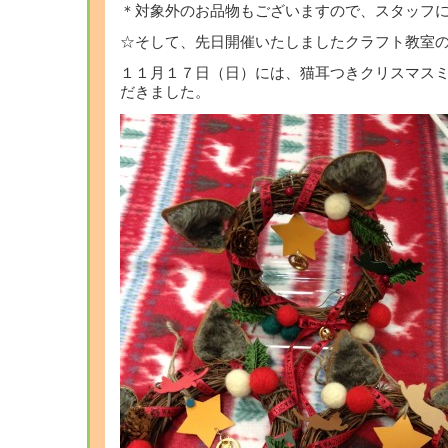
＊対象外のお品物もございますので、スタッフ
☆そして、先日開催いたしましたクラフト教室
１１月１７日（日）には、猫耳つきクリスマス
だきました。