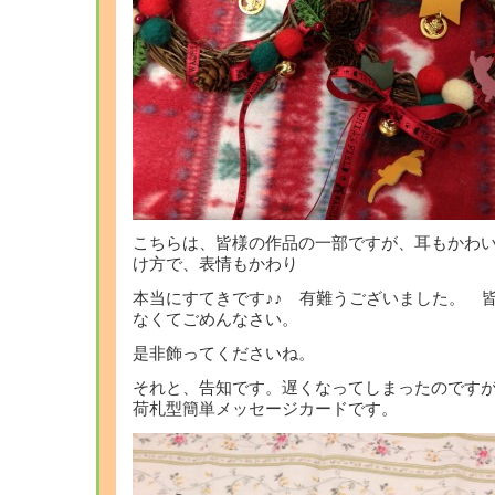
こちらは、皆様の作品の一部ですが、耳もかわ
け方で、表情もかわり
本当にすてきです♪♪ 有難うございました。 
なくてごめんなさい。
是非飾ってくださいね。
それと、告知です。遅くなってしまったのです
荷札型簡単メッセージカードです。