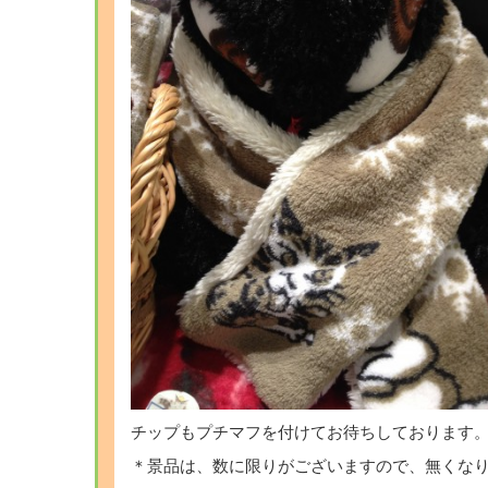
チップもプチマフを付けてお待ちしております
＊景品は、数に限りがございますので、無くな