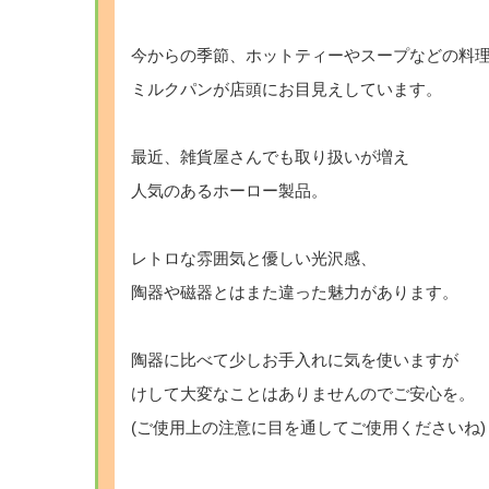
・
今からの季節、ホットティーやスープなどの料
ミルクパンが店頭にお目見えしています。
・
最近、雑貨屋さんでも取り扱いが増え
人気のあるホーロー製品。
・
レトロな雰囲気と優しい光沢感、
陶器や磁器とはまた違った魅力があります。
・
陶器に比べて少しお手入れに気を使いますが
けして大変なことはありませんのでご安心を。
(ご使用上の注意に目を通してご使用くださいね)
・