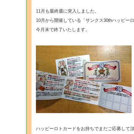
・
11月も最終週に突入しました。
10月から開催している「サンクス30thハッピー
今月末で終了いたします。
・
・
ハッピーロトカードをお持ちでまだご応募して頂