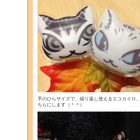
手のひらサイズで、繰り返し使えるエコカイロ
ちらにします（＾＾）