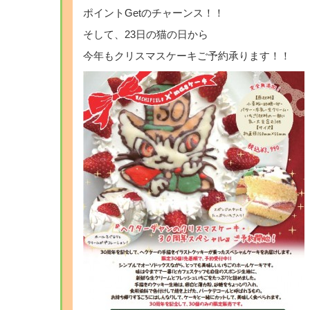
ポイントGetのチャーンス！！
そして、23日の猫の日から
今年もクリスマスケーキご予約承ります！！