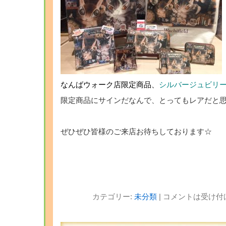
なんばウォーク店限定商品、
シルバージュビリ
限定商品にサインだなんで、とってもレアだと思
ぜひぜひ皆様のご来店お待ちしております☆
カテゴリー:
未分類
|
コメントは受け付