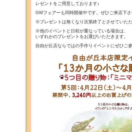
レゼントをご用意しております♪
GWフェアーも同時開催中です。ぜひご来店下さ
※プレゼントは無くなり次第終了とさせていた
※他のイベントと日程が重なっている場合は、
いずれかのプレゼントをお選びいただきます。
自由が丘店ならではの手作りイベントにぜひご