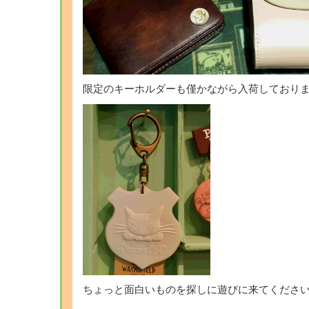
限定のキーホルダーも僅かながら入荷しており
ちょっと面白いものを探しに遊びに来てくださいね(