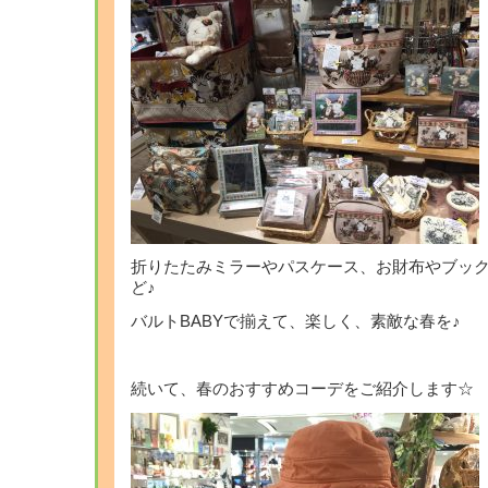
折りたたみミラーやパスケース、お財布やブック型
ど♪
バルトBABYで揃えて、楽しく、素敵な春を♪
続いて、春のおすすめコーデをご紹介します☆