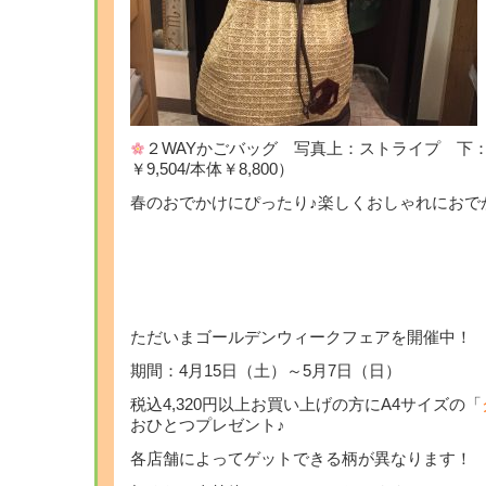
２WAYかごバッグ 写真上：ストライプ 下
￥9,504/本体￥8,800）
春のおでかけにぴったり♪楽しくおしゃれにおで
ただいまゴールデンウィークフェアを開催中！
期間：4月15日（土）～5月7日（日）
税込4,320円以上お買い上げの方にA4サイズの「
おひとつプレゼント♪
各店舗によってゲットできる柄が異なります！