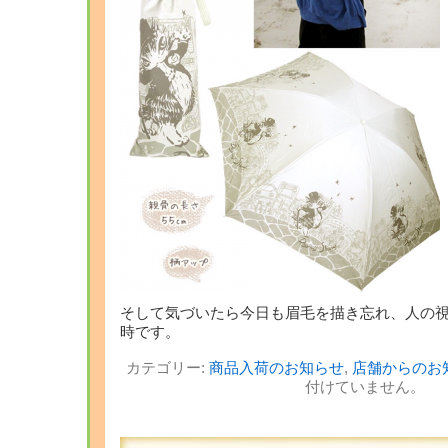
そして気づいたら今日も眉毛を描き忘れ、人の
時です。
カテゴリー:
商品入荷のお知らせ
,
店舗からのお
付けていません。