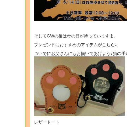
そしてGWの後は母の日が待っていますよ。
プレゼントにおすすめのアイテムがこちら↓
ついでにお父さんにもお揃いであげよう♪猫の手ルー
レザートート