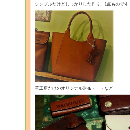
シンプルだけどしっかりした作り、1点ものです
革工房だけのオリジナル財布・・・など