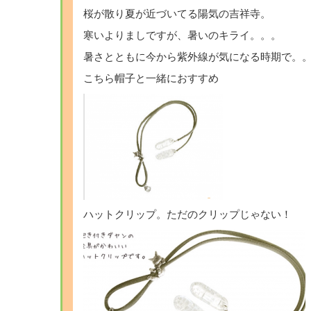
桜が散り夏が近づいてる陽気の吉祥寺。
寒いよりましですが、暑いのキライ。。。
暑さとともに今から紫外線が気になる時期で。
こちら帽子と一緒におすすめ
ハットクリップ。ただのクリップじゃない！