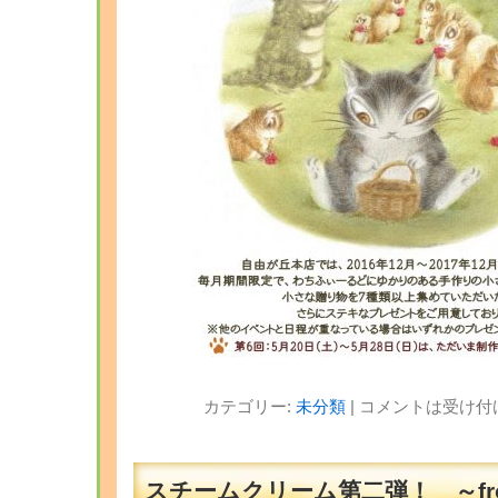
カテゴリー:
未分類
|
コメントは受け付
スチームクリーム第二弾！ ～fr