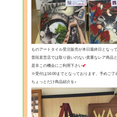
ものアートタイル受注販売が本日最終日となっ
普段直営店では取り扱いのない貴重なレア商品
是非この機会にご利用下さい
※受付は16:00までとなっております。予めご
ちょっとだけ商品紹介を♪