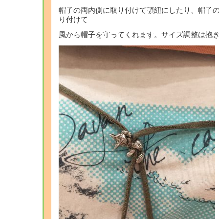
帽子の両内側に取り付けて顎紐にしたり、帽子
り付けて
風から帽子を守ってくれます。サイズ調整は抱きつ