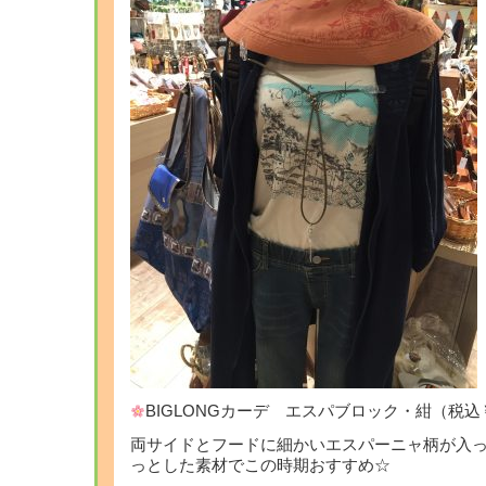
BIGLONGカーデ エスパブロック・紺（税込￥14,
両サイドとフードに細かいエスパーニャ柄が入
っとした素材でこの時期おすすめ☆