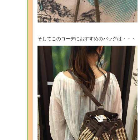
そしてこのコーデにおすすめのバッグは・・・