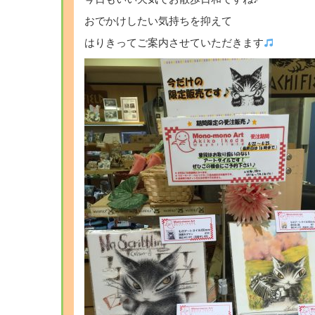
おでかけしたい気持ちを抑えて
はりきってご案内させていただきます