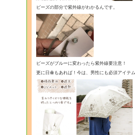
ビーズの部分で紫外線がわかるんです。
ビーズがブルーに変わったら紫外線要注意！
更に日傘もあれば！今は、男性にも必須アイテ