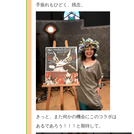
手振れもひどく、残念。
きっと、また何かの機会にこのコラボは
あるであろう！！！と期待して。