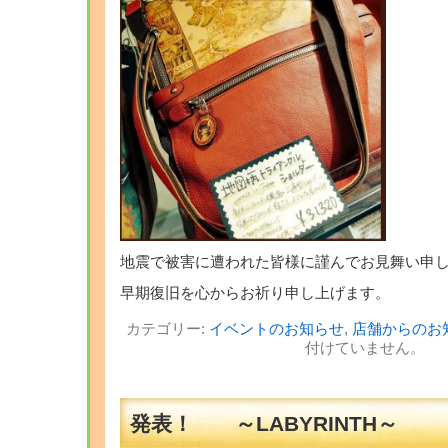
地震で被害に遭われた皆様に謹んでお見舞い申
早期復旧を心からお祈り申し上げます。
カテゴリー:
イベントのお知らせ
,
店舗からのお
付けていません。
発表！ ～LABYRINTH～