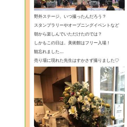
野外ステージ、いつ撮ったんだろう？
スタンプラリーやオープニングイベントなど
朝から楽しんでいただけたのでは？
しかもこの日は、美術館はフリー入場！
観忘れました…
売り場に現れた先生はすかさず撮りました♡