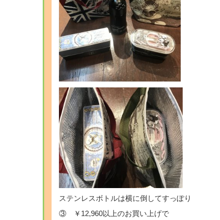
ステンレスボトルは横に倒してすっぽり
③ ￥12,960以上のお買い上げで