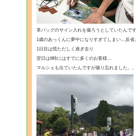
革バッグのサイン入れを撮ろうとしていたんで
1歳のあっくんに夢中になりすぎてしまい…反省
1日目は慌ただしく過ぎ去り
翌日は8時にはすでに多くのお客様…
マルシェも出ていたんですが撮り忘れました。