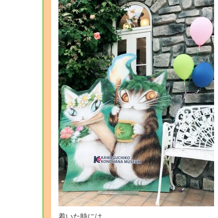
着いた時には