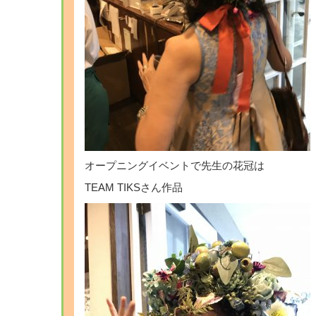
オープニングイベントで先生の花冠は
TEAM TIKSさん作品