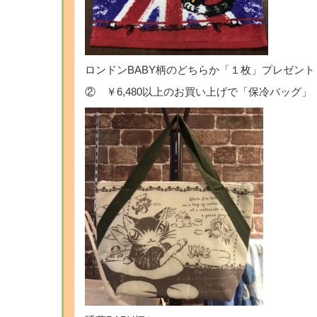
ロンドンBABY柄のどちらか「１枚」プレゼント
② ￥6,480以上のお買い上げで「保冷バッグ」