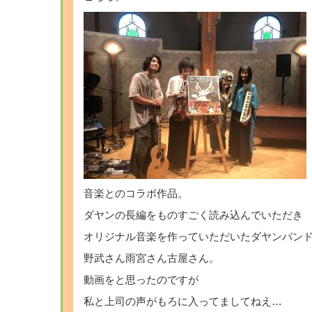
音楽とのコラボ作品。
ダヤンの長編をものすごく読み込んでいただき
オリジナル音楽を作っていただいたダヤンバン
野武さん雨宮さん古屋さん。
動画をと思ったのですが
私と上司の声がもろに入ってましてねえ…