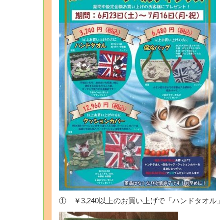
① ￥3,240以上のお買い上げで「ハンドタオル