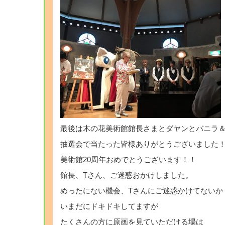
最後は木の花美術館館長さまとダヤンとバニラ
抽選会で当たった皆様ありがとうございました
美術館20周年おめでとうございます！！
館長、Tさん、ご迷惑おかけしました。
めったにない機会、Tさんにご迷惑かけてないか
いまだにドキドキしてますが
たくさんの方に原画を見ていただける場は