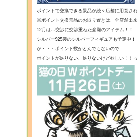
ポイントで交換できる景品が続々店舗に用意さ
※ポイント交換景品のお取り置きは、全店舗出
12月は…交渉に交渉重ねた念願のアイテム！！
シルバー925製のシルバーフィギュアも予定中！
が・・・ポイント数がとんでもないので
ポイントが足りない、足りないけど欲しい！！