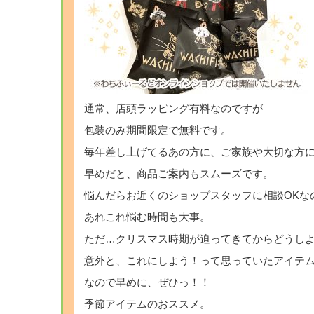
通常、店頭ラッピング有料なのですが
包装のみ期間限定で無料です。
毎年差し上げてるあの方に、ご家族や大切な方
早めだと、商品ご案内もスムーズです。
悩んだらお近くのショップスタッフに相談OKな
あれこれ悩む時間も大事。
ただ…クリスマス時期が迫ってきてからどうし
意外と、これにしよう！って思っていたアイテ
なので早めに、ぜひっ！！
季節アイテムのおススメ。