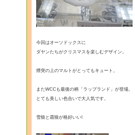
今回はオーソドックスに
ダヤンたちがクリスマスを楽しむデザイン。
煙突の上のマルトがとってもキュート。
またWCCも最後の柄「ラップランド」が登場。
とても美しい色合いで大人気です。
雪狼と霜狼が格好いい!