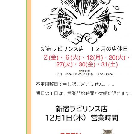
不定用曜日で申し訳ございません。。。
明日の１日は、営業開始時間が大幅に遅れます