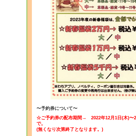
〜予約券について〜
☆ご予約券の配布期間→ 2022年12月1日(木)〜20
で。
(無くなり次第終了となります。)