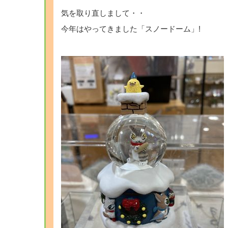
気を取り直しまして・・
今年はやってきました「スノードーム」!