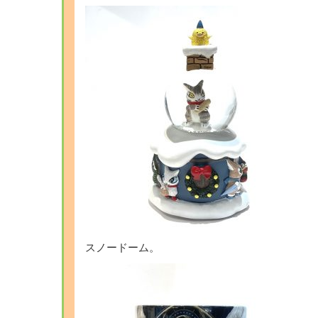
スノードーム。