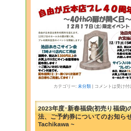
カテゴリー:
未分類
|
コメントは受け付
2023年度･新春福袋(初売り福袋
法、ご予約券についてのお知らせ ~
Tachikawa ~