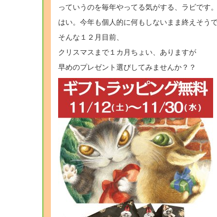
っていうのを毎年やってる気がする、ラビです
はい。今年も個人的に何もしないまま終えそう
そんな１２月目前、
クリスマスまで１カ月ちょい、ありますが
早めのプレゼント選びしてみませんか？？