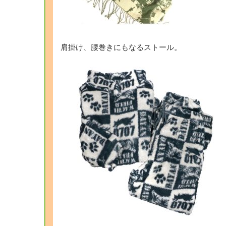
肩掛け、腰巻きにもなるストール。