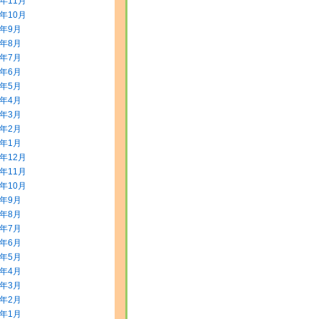
5年11月
5年10月
5年9月
5年8月
5年7月
5年6月
5年5月
5年4月
5年3月
5年2月
5年1月
4年12月
4年11月
4年10月
4年9月
4年8月
4年7月
4年6月
4年5月
4年4月
4年3月
4年2月
4年1月