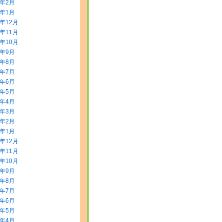
2年2月
2年1月
1年12月
1年11月
1年10月
1年9月
1年8月
1年7月
1年6月
1年5月
1年4月
1年3月
1年2月
1年1月
0年12月
0年11月
0年10月
0年9月
0年8月
0年7月
0年6月
0年5月
0年4月