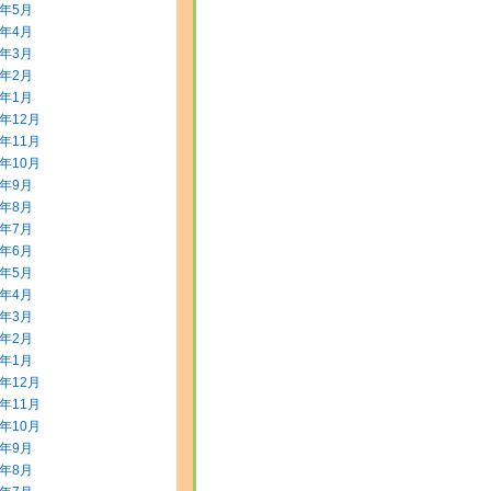
8年5月
8年4月
8年3月
8年2月
8年1月
7年12月
7年11月
7年10月
7年9月
7年8月
7年7月
7年6月
7年5月
7年4月
7年3月
7年2月
7年1月
6年12月
6年11月
6年10月
6年9月
6年8月