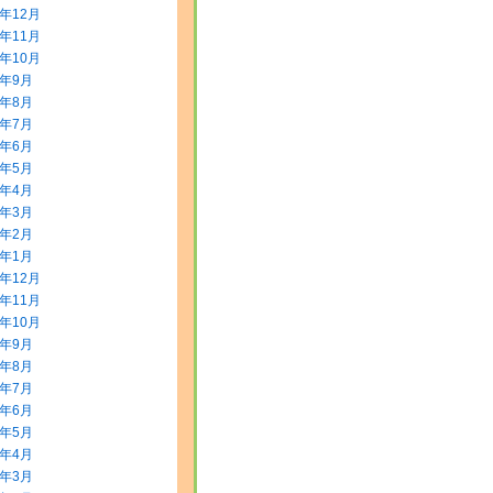
3年12月
3年11月
3年10月
3年9月
3年8月
3年7月
3年6月
3年5月
3年4月
3年3月
3年2月
3年1月
2年12月
2年11月
2年10月
2年9月
2年8月
2年7月
2年6月
2年5月
2年4月
2年3月