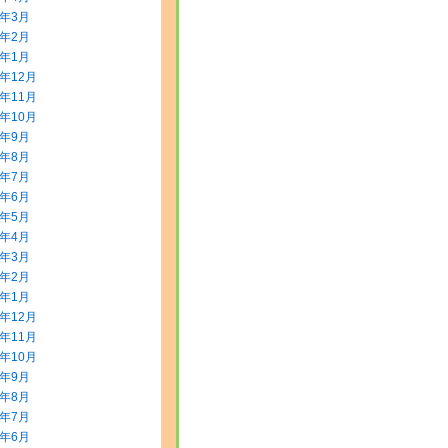
0年3月
0年2月
0年1月
9年12月
9年11月
9年10月
9年9月
9年8月
9年7月
9年6月
9年5月
9年4月
9年3月
9年2月
9年1月
8年12月
8年11月
8年10月
8年9月
8年8月
8年7月
8年6月