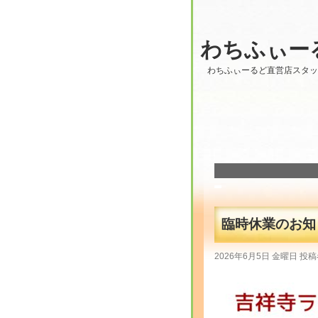
わちふぃー
わちふぃーるど直営店スタ
臨時休業のお知
2026年6月5日 金曜日 投稿