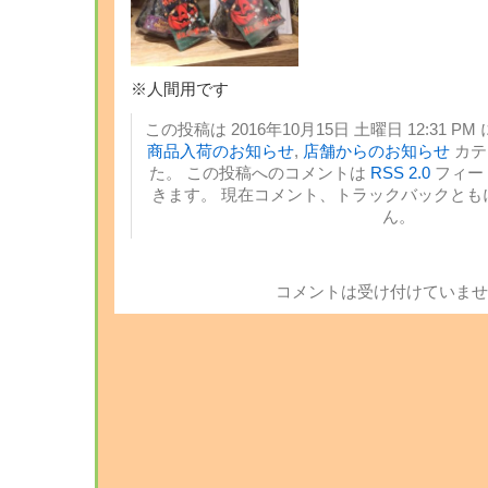
※人間用です
この投稿は 2016年10月15日 土曜日 12:31 PM
商品入荷のお知らせ
,
店舗からのお知らせ
カテ
た。 この投稿へのコメントは
RSS 2.0
フィー
きます。 現在コメント、トラックバックとも
ん。
コメントは受け付けていませ