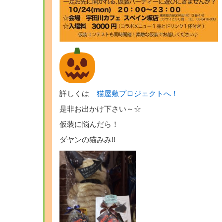
詳しくは
猫屋敷プロジェクトへ！
是非お出かけ下さい～☆
仮装に悩んだら！
ダヤンの猫みみ!!