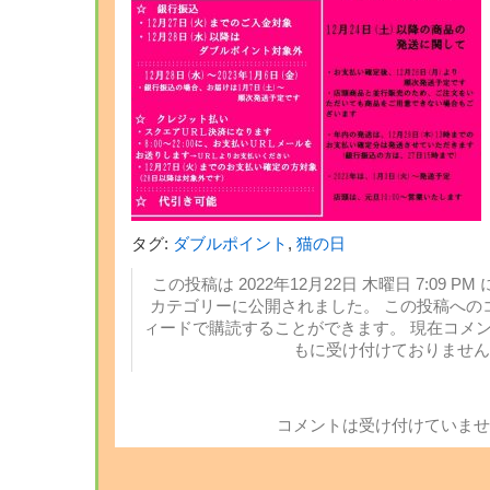
タグ:
ダブルポイント
,
猫の日
この投稿は 2022年12月22日 木曜日 7:09 PM 
カテゴリーに公開されました。 この投稿への
ィードで購読することができます。 現在コメ
もに受け付けておりません
コメントは受け付けていませ