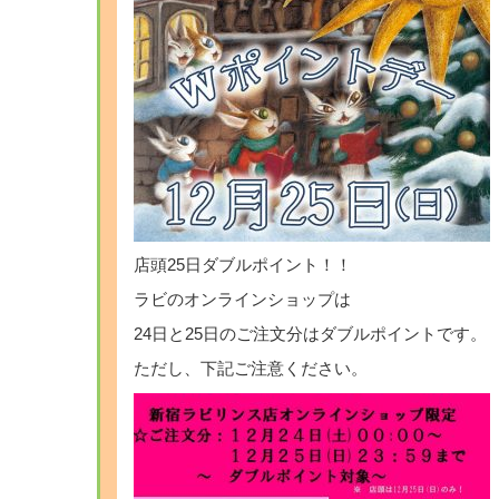
店頭25日ダブルポイント！！
ラビのオンラインショップは
24日と25日のご注文分はダブルポイントです。
ただし、下記ご注意ください。