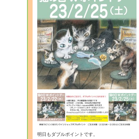
明日もダブルポイントです。