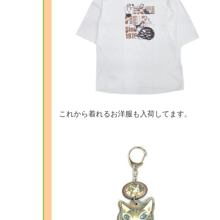
これから着れるお洋服も入荷してます。