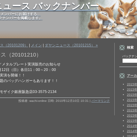
ニュース バックナンバー
rd 登録メンバーにお届けする、
クナンバーを掲載します。
ス（20101209）
|
メイン
|
ダヤンニュース（20101215） »
検索
（20101210）
バックナン
／メタルプレート実演販売のお知らせ
月12日（日）各日11：00～20：00
実演を開催！！
アーカ
題のバッグハンガーもあります！！
2015
2015
イク銀座阪急店03-3575-2134
2015
2015
投稿者: wachi-online 日時: 2010年12月10日 10:31
|
パーマリンク
2015
2015
2015
2015
2014
2014
2014