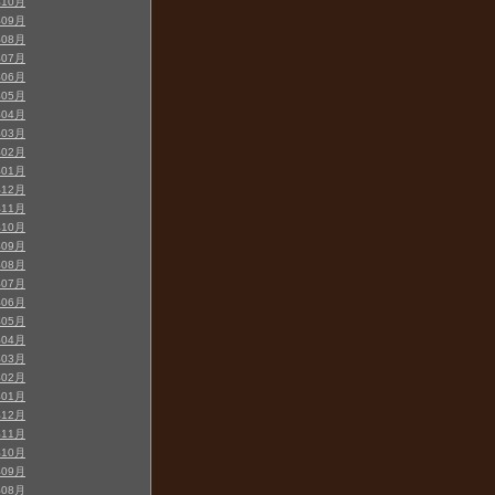
年10月
年09月
年08月
年07月
年06月
年05月
年04月
年03月
年02月
年01月
年12月
年11月
年10月
年09月
年08月
年07月
年06月
年05月
年04月
年03月
年02月
年01月
年12月
年11月
年10月
年09月
年08月