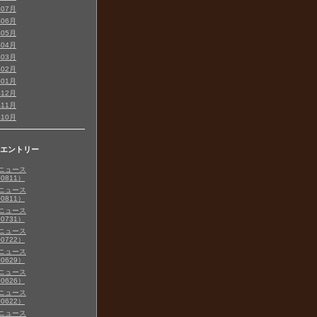
年07月
年06月
年05月
年04月
年03月
年02月
年01月
年12月
年11月
年10月
エントリー
ニュース
00811）
ニュース
00811）
ニュース
00731）
ニュース
00722）
ニュース
00629）
ニュース
00626）
ニュース
00622）
ニュース