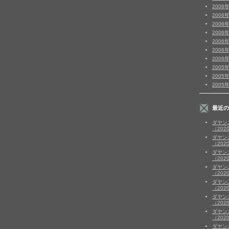
2006
2006
2006
2006
2006
2006
2006
2005
2005
2005
最近の
ダヤン
（202
ダヤン
（202
ダヤン
（202
ダヤン
（202
ダヤン
（202
ダヤン
（202
ダヤン
（202
ダヤン