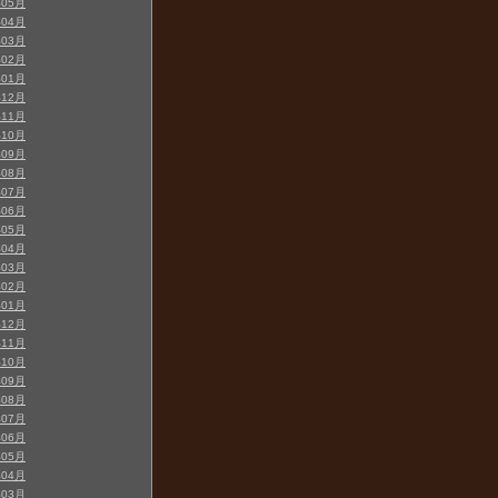
年05月
年04月
年03月
年02月
年01月
年12月
年11月
年10月
年09月
年08月
年07月
年06月
年05月
年04月
年03月
年02月
年01月
年12月
年11月
年10月
年09月
年08月
年07月
年06月
年05月
年04月
年03月