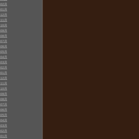
年02月
年01月
年12月
年11月
年10月
年09月
年08月
年07月
年06月
年05月
年04月
年03月
年02月
年01月
年12月
年11月
年10月
年09月
年08月
年07月
年06月
年05月
年04月
年03月
年02月
年01月