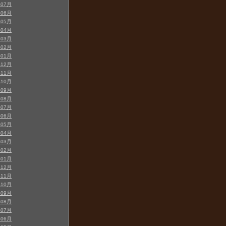
年07月
年06月
年05月
年04月
年03月
年02月
年01月
年12月
年11月
年10月
年09月
年08月
年07月
年06月
年05月
年04月
年03月
年02月
年01月
年12月
年11月
年10月
年09月
年08月
年07月
年06月