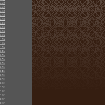
年09月
年08月
年07月
年06月
年05月
年04月
年03月
年02月
年01月
年12月
年11月
年10月
年09月
年08月
年07月
年06月
年05月
年04月
年03月
年02月
年01月
年12月
年11月
年10月
年09月
年08月