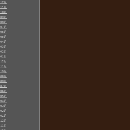
年12月
年11月
年10月
年09月
年08月
年07月
年06月
年05月
年04月
年03月
年02月
年01月
年12月
年11月
年10月
年09月
年08月
年07月
年06月
年05月
年04月
年03月
年02月
年01月
年12月
年11月