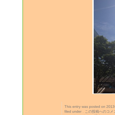
This entry was posted on 2
filed under . この投稿への