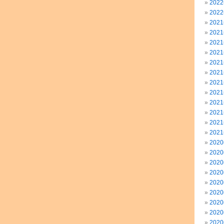
202
202
202
202
202
202
202
202
202
202
202
202
202
202
202
202
202
202
202
202
202
202
202