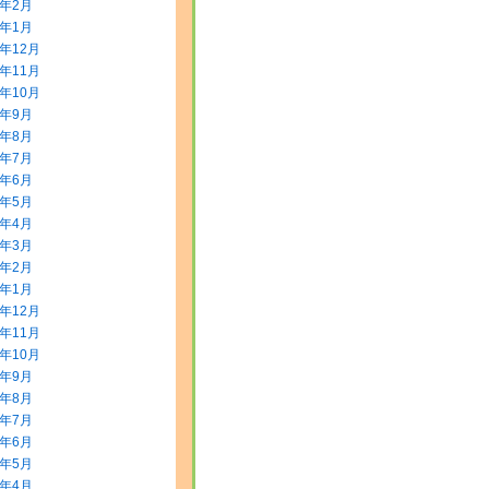
2年2月
2年1月
1年12月
1年11月
1年10月
1年9月
1年8月
1年7月
1年6月
1年5月
1年4月
1年3月
1年2月
1年1月
0年12月
0年11月
0年10月
0年9月
0年8月
0年7月
0年6月
0年5月
0年4月