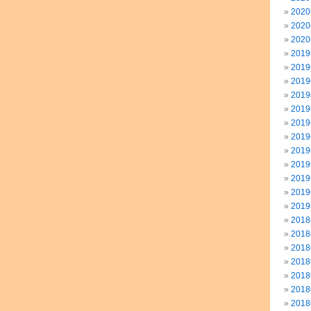
202
202
202
201
201
201
201
201
201
201
201
201
201
201
201
201
201
201
201
201
201
201