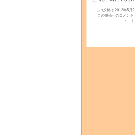
この投稿は 2013年5月21
この投稿へのコメント
ト、ト