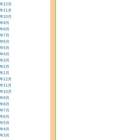
3年12月
3年11月
3年10月
3年9月
3年8月
3年7月
3年6月
3年5月
3年4月
3年3月
3年2月
3年1月
2年12月
2年11月
2年10月
2年9月
2年8月
2年7月
2年6月
2年5月
2年4月
2年3月