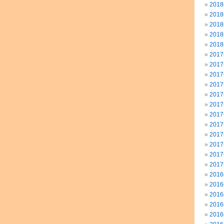
201
201
201
201
201
201
201
201
201
201
201
201
201
201
201
201
201
201
201
201
201
201