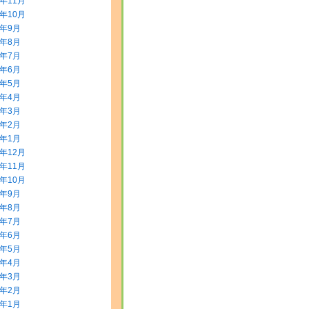
5年11月
5年10月
5年9月
5年8月
5年7月
5年6月
5年5月
5年4月
5年3月
5年2月
5年1月
4年12月
4年11月
4年10月
4年9月
4年8月
4年7月
4年6月
4年5月
4年4月
4年3月
4年2月
4年1月