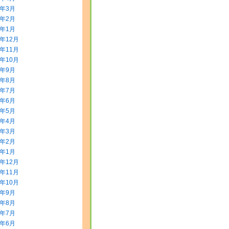
0年3月
0年2月
0年1月
9年12月
9年11月
9年10月
9年9月
9年8月
9年7月
9年6月
9年5月
9年4月
9年3月
9年2月
9年1月
8年12月
8年11月
8年10月
8年9月
8年8月
8年7月
8年6月