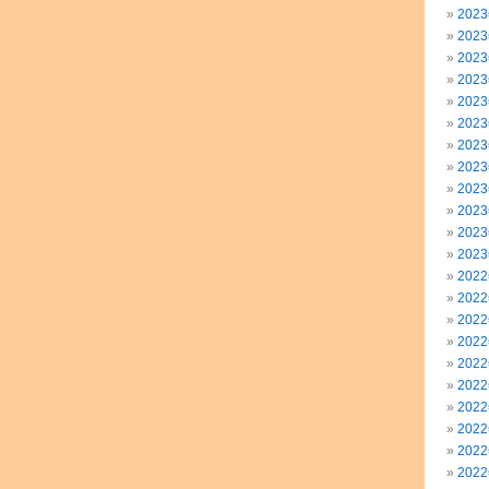
202
202
202
202
202
202
202
202
202
202
202
202
202
202
202
202
202
202
202
202
202
202