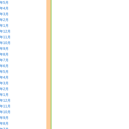
8年5月
8年4月
8年3月
8年2月
8年1月
7年12月
7年11月
7年10月
7年9月
7年8月
7年7月
7年6月
7年5月
7年4月
7年3月
7年2月
7年1月
6年12月
6年11月
6年10月
6年9月
6年8月