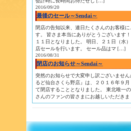
会計時に長時間お待たせし […]
2016/09/20
最後のセール～Sendai～
閉店の告知以来、連日たくさんのお客様に
す。 皆さま本当にありがとうございます！
１１日となりました。 明日、２１日（水
店セールを行います。 セール品はマ […]
2016/08/31
閉店のお知らせ～Sendai～
突然のお知らせで大変申し訳ございません
るど仙台さくら野店』は、２０１６年９月
て閉店することとなりました。 東北唯一
さんのファンの皆さまにお越しいただきま [