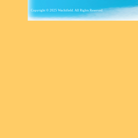
Copyright © 2025 Wachifield. All Rights Reserved.