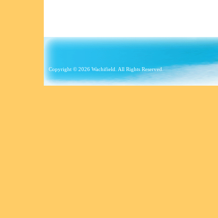
Copyright © 2026 Wachifield. All Rights Reserved.