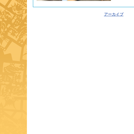
アーカイブ