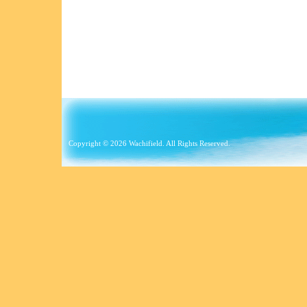
Copyright © 2026 Wachifield. All Rights Reserved.