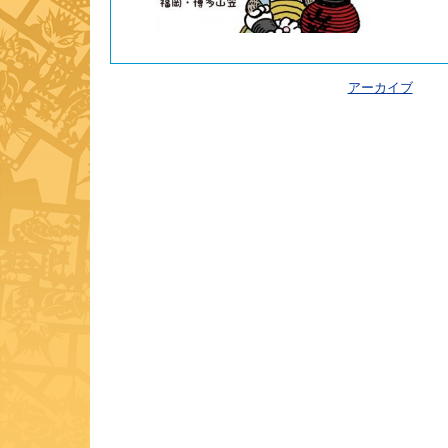
アーカイブ