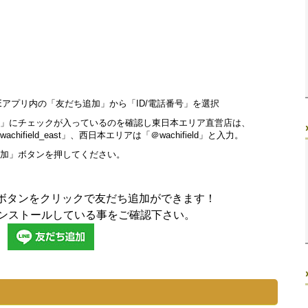
NEアプリ内の「友だち追加」から「ID/電話番号」を選択
D」にチェックが入っているのを確認し東日本エリア直営店は、
wachifield_east」、西日本エリアは「＠wachifield」と入力。
加」ボタンを押してください。
ボタンをクリックで友だち追加ができます！
インストールしている事をご確認下さい。