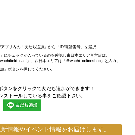
NEアプリ内の「友だち追加」から「ID/電話番号」を選択
D」にチェックが入っているのを確認し東日本エリア直営店は、
wachifield_east」、西日本エリアは「＠wachi_onlineshop」と入力。
加」ボタンを押してください。
ボタンをクリックで友だち追加ができます！
インストールしている事をご確認下さい。
最新情報やイベント情報をお届けします。