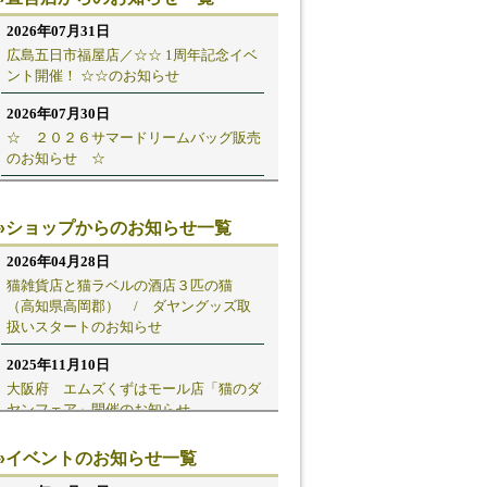
»ショップからのお知らせ一覧
»イベントのお知らせ一覧