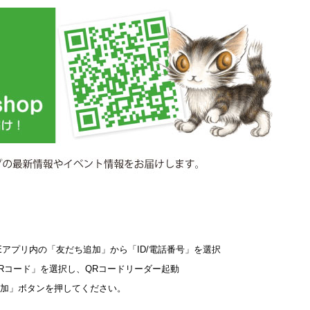
NEアプリ内の「友だち追加」から「ID/電話番号」を選択
Rコード」を選択し、QRコードリーダー起動
加」ボタンを押してください。