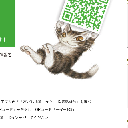
NEアプリ内の「友だち追加」から「ID/電話番号」を選択
Rコード」を選択し、QRコードリーダー起動
加」ボタンを押してください。