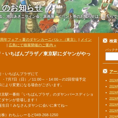
トのお知らせ
る、池田あきこサイン会、原画展、イベント等のお知らせは、こちらで
０周年フェア＜夏のダヤンカーニバル＞（東京）
|
メイン
検索
|
広島にて猫展開催のご案内 »
バックナ
街・いちばんプラザ／東京駅にダヤンがやっ
アー
街・いちばんプラザにて
・7月7日（日）／11:00～・14:00～の2回登場予定
2024
等により変更になる場合がございます。
202
202
東京駅一番街「いちばんプラザ」のダヤンバースディショ
202
てダヤンが登場します！
202
の誕生日！みなさんダヤンに会いに来てね～
202
）わちふぃーるど049-268-1250
202