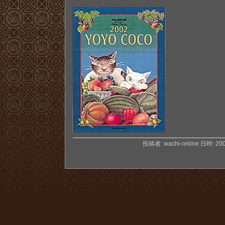
投稿者: wachi-online 日時: 2