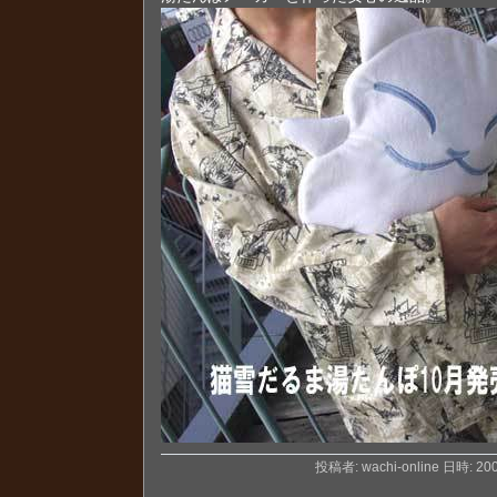
投稿者: wachi-online 日時: 2