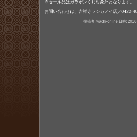
※セール品はガラポンくじ対象外となります。
お問い合わせは、吉祥寺ラシカノイ店／0422-40-
投稿者: wachi-online 日時: 201