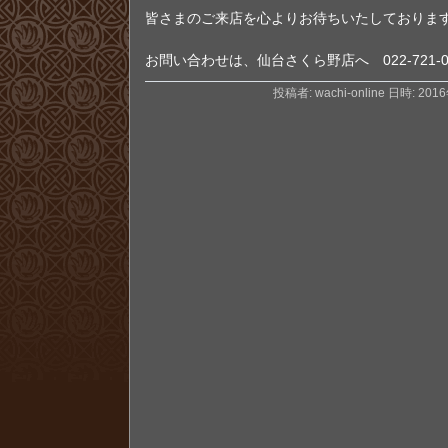
皆さまのご来店を心よりお待ちいたしておりま
お問い合わせは、仙台さくら野店へ 022-721-0
投稿者: wachi-online 日時: 201