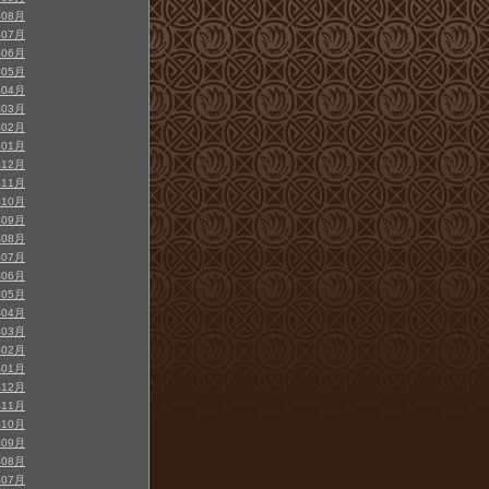
年08月
年07月
年06月
年05月
年04月
年03月
年02月
年01月
年12月
年11月
年10月
年09月
年08月
年07月
年06月
年05月
年04月
年03月
年02月
年01月
年12月
年11月
年10月
年09月
年08月
年07月