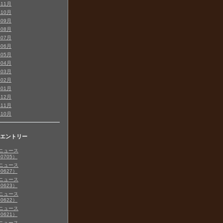
年11月
年10月
年09月
年08月
年07月
年06月
年05月
年04月
年03月
年02月
年01月
年12月
年11月
年10月
エントリー
ニュース
60705）
ニュース
60627）
ニュース
60623）
ニュース
60622）
ニュース
60621）
ニュース