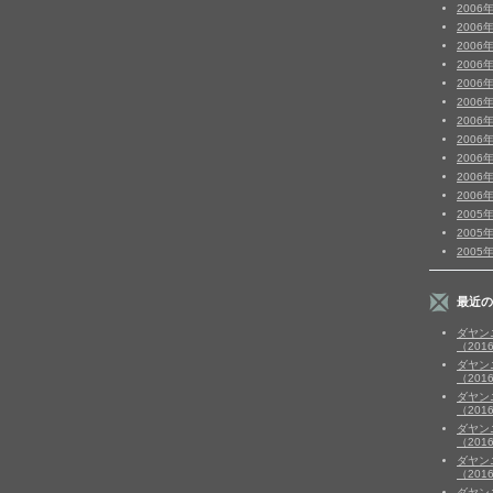
2006
2006
2006
2006
2006
2006
2006
2006
2006
2006
2006
2005
2005
2005
最近の
ダヤン
（201
ダヤン
（201
ダヤン
（201
ダヤン
（201
ダヤン
（201
ダヤン