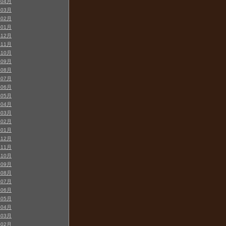
年04月
年03月
年02月
年01月
年12月
年11月
年10月
年09月
年08月
年07月
年06月
年05月
年04月
年03月
年02月
年01月
年12月
年11月
年10月
年09月
年08月
年07月
年06月
年05月
年04月
年03月
年02月