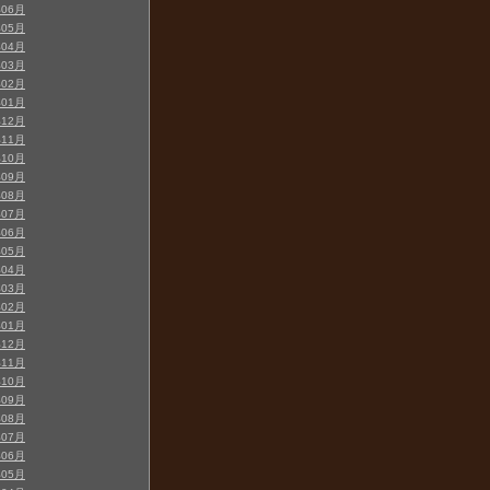
年06月
年05月
年04月
年03月
年02月
年01月
年12月
年11月
年10月
年09月
年08月
年07月
年06月
年05月
年04月
年03月
年02月
年01月
年12月
年11月
年10月
年09月
年08月
年07月
年06月
年05月