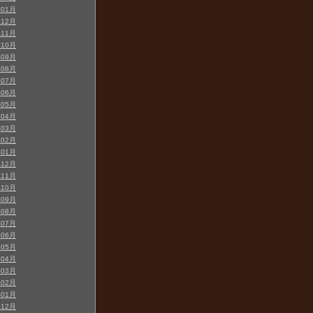
年01月
年12月
年11月
年10月
年09月
年08月
年07月
年06月
年05月
年04月
年03月
年02月
年01月
年12月
年11月
年10月
年09月
年08月
年07月
年06月
年05月
年04月
年03月
年02月
年01月
年12月