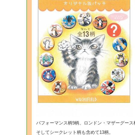
パフォーマンス柄9柄、ロンドン・マザーグース
そしてシークレット柄も含めて13柄。