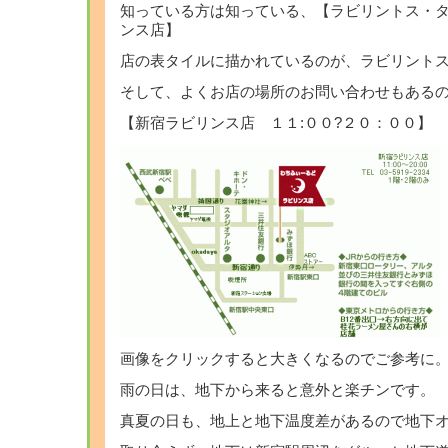
知っている方は知っている、【ラビリントス・
ンス店】
店の表タイルに描かれているのが、ラビリント
そして、よくお店の場所のお問い合わせもあるの
【新宿ラビリンス店 １１:００?２０：００】
画像をクリックすると大きくなるのでご参考に
雨の日は、地下から来ると意外と楽チンです。
真夏の日も、地上と地下温度差があるので地下