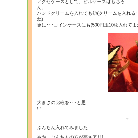
アクセケースとして、ピルケースはもちろ
ハンドクリームを入れても◎(クリームを入れる･
ね
更に･･･コインケースにも(500円玉10枚入れて
大きさの比較を･･･と思
→
ぶんちん入れてみました
やや、ぶんちんの方が高さアリ!