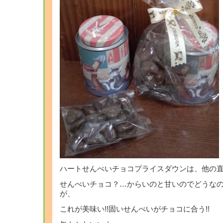
ハートせんべいチョコプライスダウンは、他の直
せんべいチョコ？…からいのと甘いのでどうなの
が、
これが美味い!!固いせんべいがチョコに合う!!