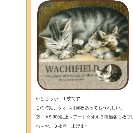
※どちらか、１枚です
この時期、タオルは何枚あってもうれしい。
② ￥9,900以上→アートタオル３種類各１枚プ
わ～お。３枚差し上げます