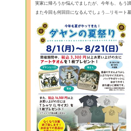
実家に帰ろうか悩んでましたが、今年も、もう
また今回も何回目になるんでしょう…リモート