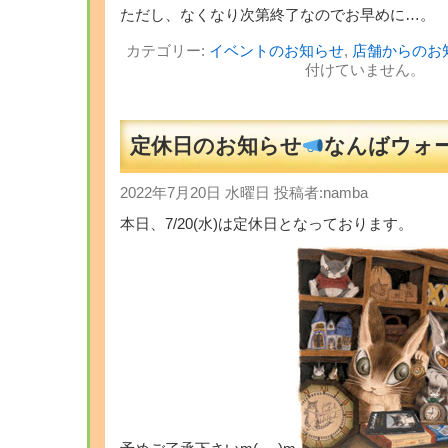
ただし、なくなり次第終了なのでお早めに…。
カテゴリー:
イベントのお知らせ
,
店舗からのお
付けていません。
定休日のお知らせ
なんばウォ
2022年7月20日 水曜日 投稿者:namba
本日、7/20(水)は定休日となっております。