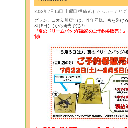
2022年7月16日 土曜日 投稿者:わちふぃーる
グランデュオ立川店では、昨年同様、密を避け
8月6日(土)から発売予定の
『夏のドリームバッグ(福袋)のご予約券販売！』
制)