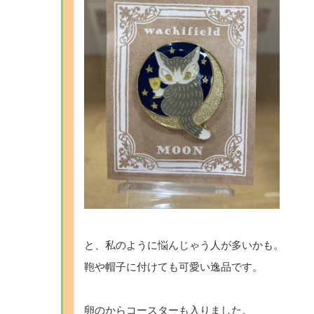
と、私のように悩んじゃう人が多いかも。
鞄や帽子に付けても可愛い逸品です。
卵のからコースターも入りました。