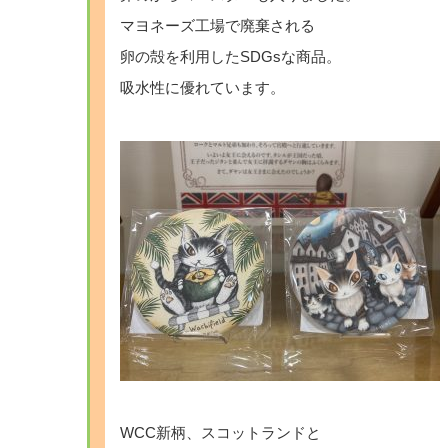
マヨネーズ工場で廃棄される
卵の殻を利用したSDGsな商品。
吸水性に優れています。
WCC新柄、スコットランドと