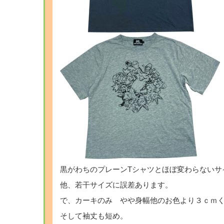
黒がわちのプレーンTシャツとほぼ変わらないサ
他、若干サイズに誤差あります。
で、カーキのみ やや身幅他のお色より３ｃｍ
そして袖丈も短め。