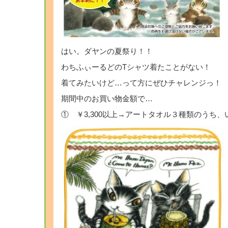
はい。ダヤンの夏祭り！！
わちふぃーるどのTシャツ着たことがない！
着てみたいけど…って方にぜひチャレンジっ！
期間中のお買い物金額で…
① ￥3,300以上→アートタオル３種類のうち