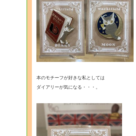
本のモチーフが好きな私としては
ダイアリーが気になる・・・。