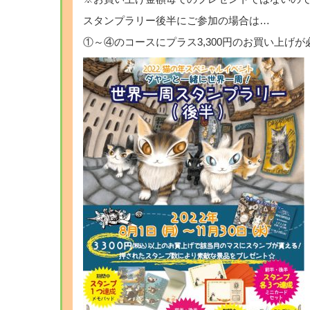
スタンプラリー後半にご参加の場合は…
①～④のコースにプラス3,300円のお買い上げが