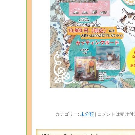
カテゴリー:
未分類
|
コメントは受け付