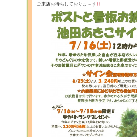
ご来店お待ちしておりま～す