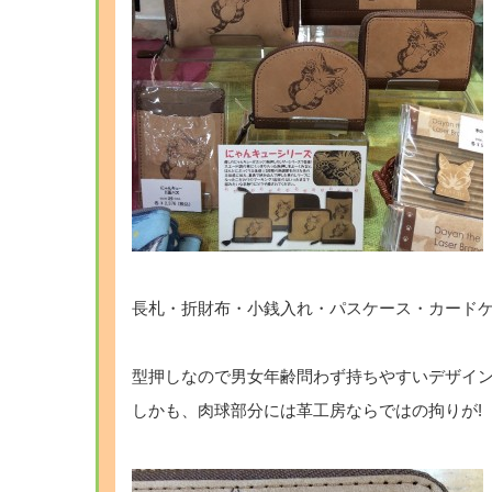
長札・折財布・小銭入れ・パスケース・カードケ
型押しなので男女年齢問わず持ちやすいデザイ
しかも、肉球部分には革工房ならではの拘りが!