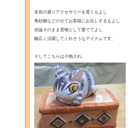
名前の通りアクセサリーを置くもよし
角砂糖などのせてお客様にお出しするもよし
勿論そのまま置物として愛でてよし
幅広く活躍してくれそうなアイテムです。
そしてこちらは小物入れ。