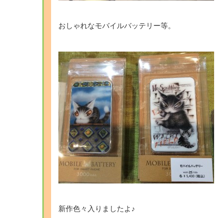
おしゃれなモバイルバッテリー等。
新作色々入りましたよ♪