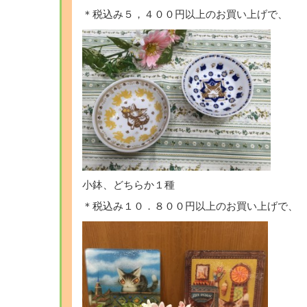
＊税込み５，４００円以上のお買い上げで、
小鉢、どちらか１種
＊税込み１０．８００円以上のお買い上げで、