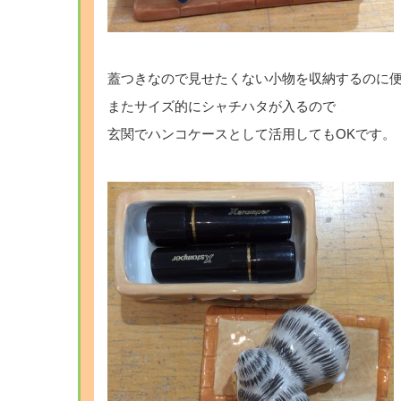
蓋つきなので見せたくない小物を収納するのに
またサイズ的にシャチハタが入るので
玄関でハンコケースとして活用してもOKです。