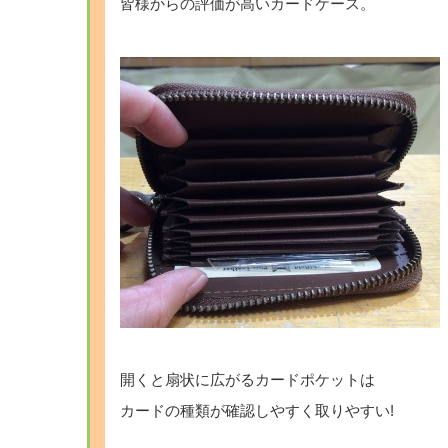
皆様からの評価が高いカードケース。
開くと扇状に広がるカードポケットは
カードの種類が確認しやすく取りやすい!