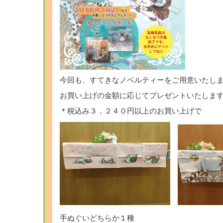
今回も、すてきなノベルティーをご用意いたし
お買い上げの金額に応じてプレゼントいたしますよ
＊税込み３，２４０円以上のお買い上げで
手ぬぐいどちらか１種