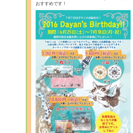
おすすめです！