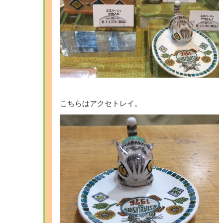
こちらはアクセトレイ。