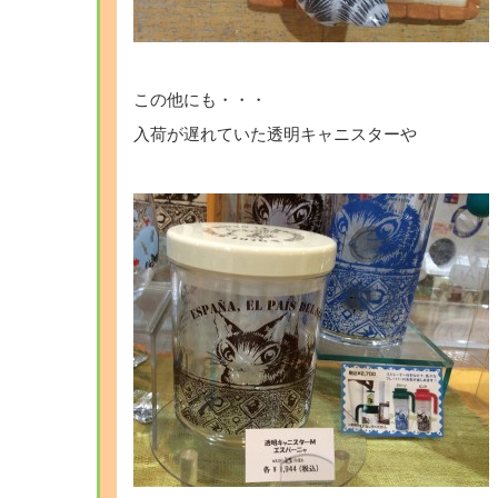
この他にも・・・
入荷が遅れていた透明キャニスターや