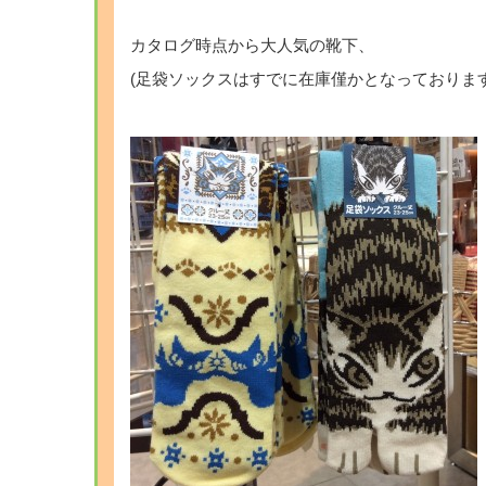
カタログ時点から大人気の靴下、
(足袋ソックスはすでに在庫僅かとなっております