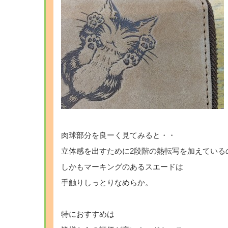
肉球部分を良ーく見てみると・・
立体感を出すために2段階の熱転写を加えている
しかもマーキングのあるスエードは
手触りしっとりなめらか。
特におすすめは