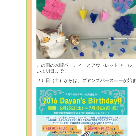
この雨の木曜パーティーとアウトレットセール
いよ明日まで！
２５日（土）からは、ダヤンズバースデーが始ま