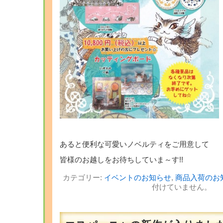
あると便利な可愛いノベルティをご用意して
皆様のお越しをお待ちしていま～す!!
カテゴリー:
イベントのお知らせ
,
商品入荷のお
付けていません。