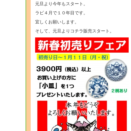
元旦より今年もスタート。
ラビ４月で１０年目です。
宜しくお願いします。
そして、元旦よりコチラ販売スタート。