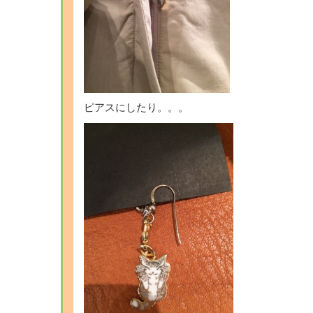
ピアスにしたり。。。