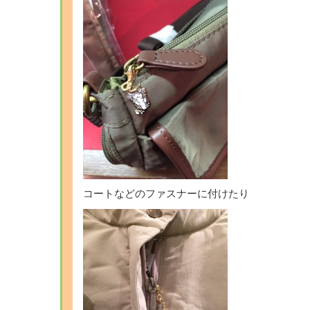
コートなどのファスナーに付けたり