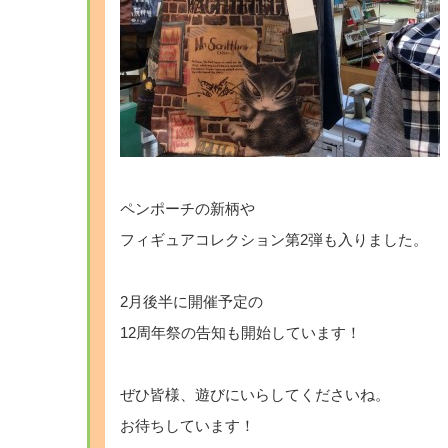
ペンポーチの新柄や
フィギュアコレクション第2弾も入りました。
2月後半に開催予定の
12周年祭の告知も開始しています！
ぜひ皆様、遊びにいらしてくださいね。
お待ちしています！