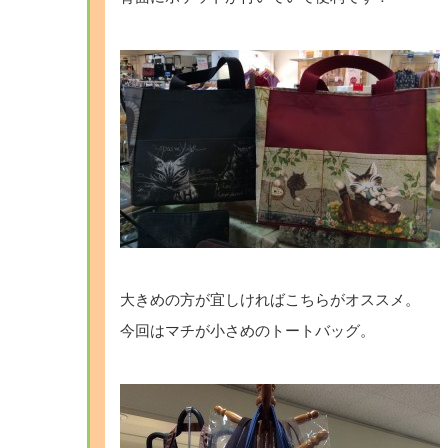
大きめの方が宜しければこちらがオススメ。
今回はマチが小さめのトートバッグ。