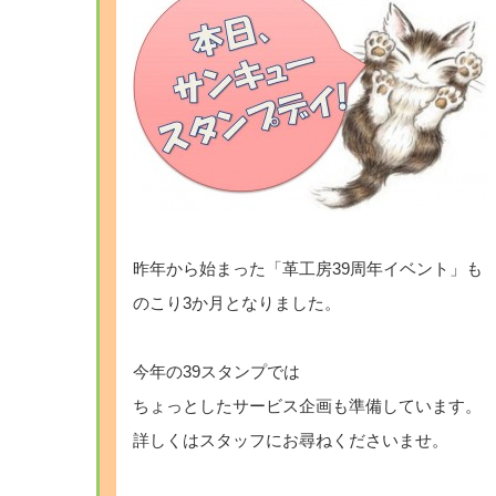
昨年から始まった「革工房39周年イベント」も
のこり3か月となりました。
今年の39スタンプでは
ちょっとしたサービス企画も準備しています。
詳しくはスタッフにお尋ねくださいませ。