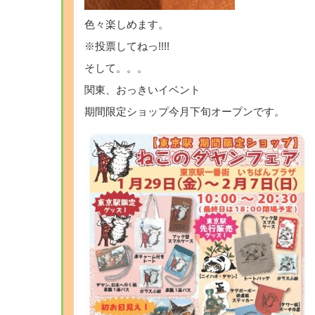
色々楽しめます。
※投票してねっ!!!!
そして。。。
関東、おっきいイベント
期間限定ショップ今月下旬オープンです。