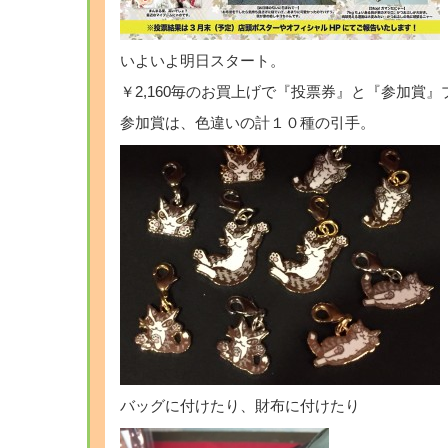
いよいよ明日スタート。
￥2,160毎のお買上げで『投票券』と『参加賞
参加賞は、色違いの計１０種の引手。
バッグに付けたり、財布に付けたり