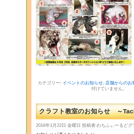
カテゴリー:
イベントのお知らせ
,
店舗からのお
付けていません。
クラフト教室のお知らせ ～Tach
2016年1月22日 金曜日 投稿者:わちふぃーる