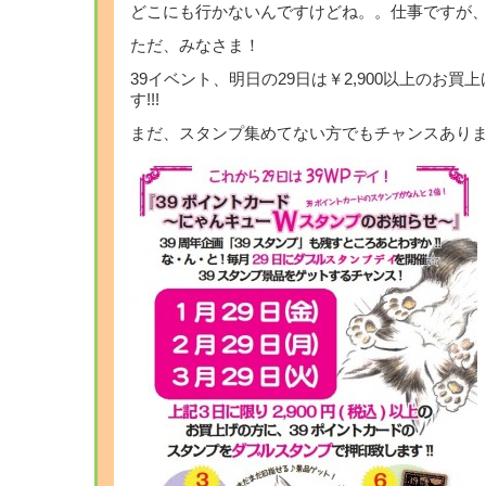
どこにも行かないんですけどね。。仕事ですが
ただ、みなさま！
39イベント、明日の29日は￥2,900以上のお
す!!!
まだ、スタンプ集めてない方でもチャンスあります