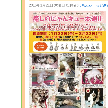
2016年1月21日 木曜日 投稿者:
わちふぃーるど新