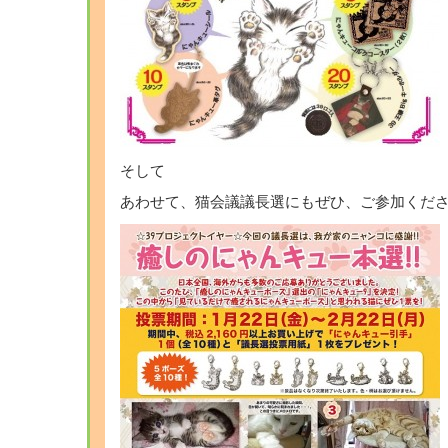
そして
あわせて、猫会議議長選にもぜひ、ご参加くだ