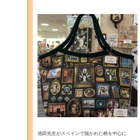
池田先生がスペインで描かれた柄を中心に