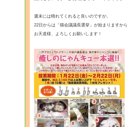
週末には晴れてくれると良いのですが。
22日からは「猫会議議長選挙」が始まりますか
お天道様、よろしくお願いします！