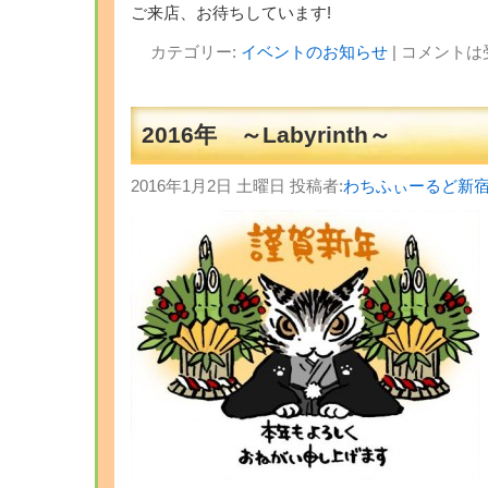
ご来店、お待ちしています!
カテゴリー:
イベントのお知らせ
|
コメントは
2016年 ～Labyrinth～
2016年1月2日 土曜日 投稿者:
わちふぃーるど新