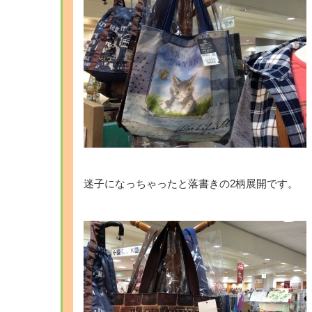
迷子になっちゃったと落書きの2柄展開です。