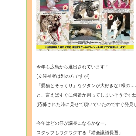
今年も広島から選出されています！
(立候補者は別の方ですが)
「愛猫とそっくり」なジタンが大好きなT様の…
と、言えばすぐに何番か判ってしまいそうです
(応募された時に見せて頂いていたのですぐ発見
今年はどの仔が議長になるかなー。
スタッフもワクワクする「猫会議議長選」